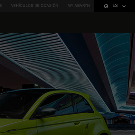
S
VEHÍCULOS DE OCASIÓN
MY ABARTH
ES