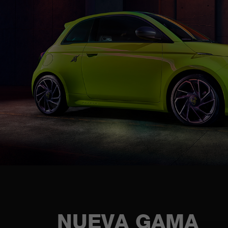
NUEVA GAMA