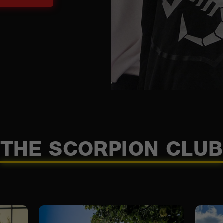
THE SCORPION CLUB