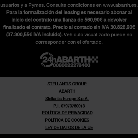
usuarios y a Pymes. Consulte condiciones en www.abarth.es.
Para la formalización del leasing es necesario abonar al
inicio del contrato una fianza de 560,90€ a devolver
finalizado el contrato. Precio al contado sin IVA 30.826,90€
(37.300,55€ IVA incluido).
Vehículo visualizado puede no
corresponder con el ofertado.
STELLANTIS GROUP
ABARTH
Stellantis Europe S.p.A.
P.I. 07973780013
POLÍTICA DE PRIVACIDAD
POLÍTICA DE COOKIES
LEY DE DATOS DE LA UE