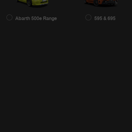
Abarth 500e Range
595 & 695