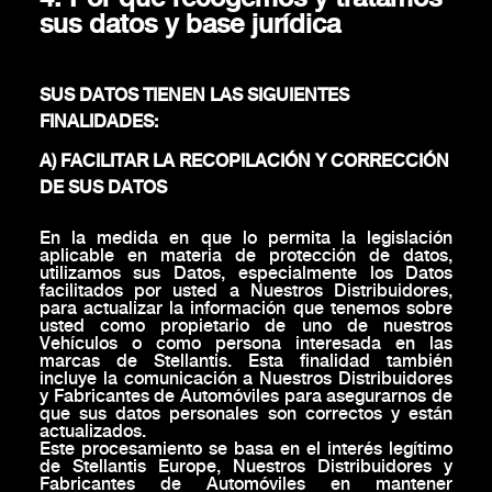
sus datos y base jurídica
SUS DATOS TIENEN LAS SIGUIENTES
FINALIDADES:
A) FACILITAR LA RECOPILACIÓN Y CORRECCIÓN
DE SUS DATOS
En la medida en que lo permita la legislación
aplicable en materia de protección de datos,
utilizamos sus Datos, especialmente los Datos
facilitados por usted a Nuestros Distribuidores,
para actualizar la información que tenemos sobre
usted como propietario de uno de nuestros
Vehículos o como persona interesada en las
marcas de Stellantis. Esta finalidad también
incluye la comunicación a Nuestros Distribuidores
y Fabricantes de Automóviles para asegurarnos de
que sus datos personales son correctos y están
actualizados.
Este procesamiento se basa en el interés legítimo
de Stellantis Europe, Nuestros Distribuidores y
Fabricantes de Automóviles en mantener