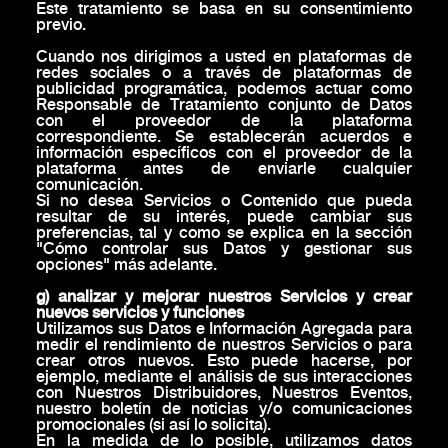
Este tratamiento se basa en su consentimiento
previo.
Cuando nos dirigimos a usted en plataformas de
redes sociales o a través de plataformas de
publicidad programática, podemos actuar como
Responsable de Tratamiento conjunto de Datos
con el proveedor de la plataforma
correspondiente. Se establecerán acuerdos e
información específicos con el proveedor de la
plataforma antes de enviarle cualquier
comunicación.
Si no desea Servicios o Contenido que pueda
resultar de su interés, puede cambiar sus
preferencias, tal y como se explica en la sección
"Cómo controlar sus Datos y gestionar sus
opciones" más adelante.
g) analizar y mejorar nuestros Servicios y crear
nuevos servicios y funciones
Utilizamos sus Datos e Información Agregada para
medir el rendimiento de nuestros Servicios o para
crear otros nuevos. Esto puede hacerse, por
ejemplo, mediante el análisis de sus interacciones
con Nuestros Distribuidores, Nuestros Eventos,
nuestro boletín de noticias y/o comunicaciones
promocionales (si así lo solicita).
En la medida de lo posible, utilizamos datos