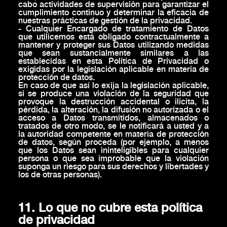
cabo actividades de supervisión para garantizar el
cumplimiento continuo y determinar la eficacia de
nuestras prácticas de gestión de la privacidad.
- Cualquier Encargado de tratamiento de Datos
que utilicemos está obligado contractualmente a
mantener y proteger sus Datos utilizando medidas
que sean sustancialmente similares a las
establecidas en esta Política de Privacidad o
exigidas por la legislación aplicable en materia de
protección de datos.
En caso de que así lo exija la legislación aplicable,
si se produce una violación de la seguridad que
provoque la destrucción accidental o ilícita, la
pérdida, la alteración, la difusión no autorizada o el
acceso a Datos transmitidos, almacenados o
tratados de otro modo, se le notificará a usted y a
la autoridad competente en materia de protección
de datos, según proceda (por ejemplo, a menos
que los Datos sean ininteligibles para cualquier
persona o que sea improbable que la violación
suponga un riesgo para sus derechos y libertades y
los de otras personas).
11. Lo que no cubre esta política
de privacidad