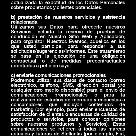
actualizada la exactitud de los Datos Personales
sobre propietarios y clientes potenciales.
b) prestación de nuestros servicios y asistencia
relacionada
Utilizamos sus Datos para ofrecerle nuestros
Servicios, incluida la reserva de pruebas de
conducción en Nuestro Sitio Web y Aplicación;
para organizar Nuestros Eventos, aquellos en los
que usted participe; para responder a sus
solicitudes/sugerencias/informes. Este tratamiento
se basa en la ejecución de una obligación
contractual o de medidas precontractuales
adoptadas a petición suya.
c) enviarle comunicaciones promocionales
Podremos utilizar sus datos de contacto (correo
electrónico, teléfono, SMS, dirección postal y/o
cualquier otro medio disponible) para el envío de
comunicaciones promocionales o para la
realización de estudios de mercado y encuestas a
consumidores que incluyan contenidos de
marketing (por ejemplo, para enviar encuestas de
satisfacción de clientes o encuestas de calidad de
productos o servicios, para conocer opiniones
sobre nuestros productos y Servicios). Estas
comunicaciones se refieren a todas las marcas
actuales y futuras de Stellantis (por ejemplo, Fiat,