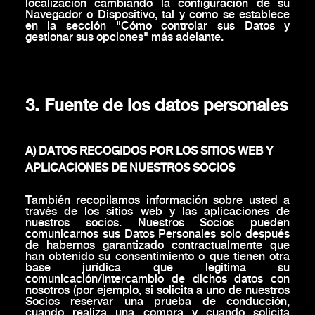
localización cambiando la configuración de su
Navegador o Dispositivo, tal y como se establece
en la sección "Cómo controlar sus Datos y
gestionar sus opciones" más adelante.
3. Fuente de los datos personales
A) DATOS RECOGIDOS POR LOS SITIOS WEB Y
APLICACIONES DE NUESTROS SOCIOS
También recopilamos información sobre usted a
través de los sitios web y las aplicaciones de
nuestros socios. Nuestros Socios pueden
comunicarnos sus Datos Personales solo después
de habernos garantizado contractualmente que
han obtenido su consentimiento o que tienen otra
base jurídica que legitima su
comunicación/intercambio de dichos datos con
nosotros (por ejemplo, si solicita a uno de nuestros
Socios reservar una prueba de conducción,
cuando realiza una compra y cuando solicita