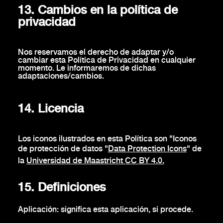
13. Cambios en la política de
privacidad
Nos reservamos el derecho de adaptar y/o
cambiar esta Política de Privacidad en cualquier
momento. Le informaremos de dichas
adaptaciones/cambios.
14. Licencia
Los iconos ilustrados en esta Política son "Iconos
de protección de datos "
Data Protection Icons
" de
la
Universidad de Maastricht CC BY 4.0.
15. Definiciones
Aplicación: significa esta aplicación, si procede.