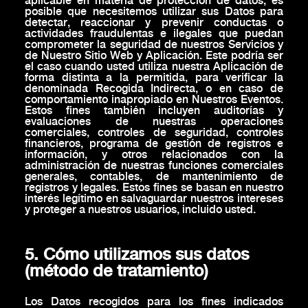
aplicable en materia de protección de datos, es
posible que necesitemos utilizar sus Datos para
detectar, reaccionar y prevenir conductas o
actividades fraudulentas e ilegales que puedan
comprometer la seguridad de nuestros Servicios y
de Nuestro Sitio Web y Aplicación. Este podría ser
el caso cuando usted utiliza nuestra Aplicación de
forma distinta a la permitida, para verificar la
denominada Recogida Indirecta, o en caso de
comportamiento inapropiado en Nuestros Eventos.
Estos fines también incluyen auditorías y
evaluaciones de nuestras operaciones
comerciales, controles de seguridad, controles
financieros, programa de gestión de registros e
información, y otros relacionados con la
administración de nuestras funciones comerciales
generales, contables, de mantenimiento de
registros y legales. Estos fines se basan en nuestro
interés legítimo en salvaguardar nuestros intereses
y proteger a nuestros usuarios, incluido usted.
5. Cómo utilizamos sus datos
(método de tratamiento)
Los Datos recogidos para los fines indicados