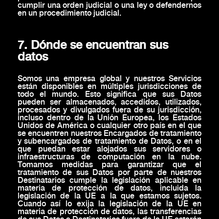
cumplir una orden judicial o una ley o defendernos
en un procedimiento judicial.
7. Dónde se encuentran sus
datos
Somos una empresa global y nuestros Servicios
están disponibles en múltiples jurisdicciones de
todo el mundo. Esto significa que sus Datos
pueden ser almacenados, accedidos, utilizados,
procesados y divulgados fuera de su jurisdicción,
incluso dentro de la Unión Europea, los Estados
Unidos de América o cualquier otro país en el que
se encuentren nuestros Encargados de tratamiento
y subencargados de tratamiento de Datos, o en el
que puedan estar alojados sus servidores o
infraestructuras de computación en la nube.
Tomamos medidas para garantizar que el
tratamiento de sus Datos por parte de nuestros
Destinatarios cumple la legislación aplicable en
materia de protección de datos, incluida la
legislación de la UE a la que estamos sujetos.
Cuando así lo exija la legislación de la UE en
materia de protección de datos, las transferencias