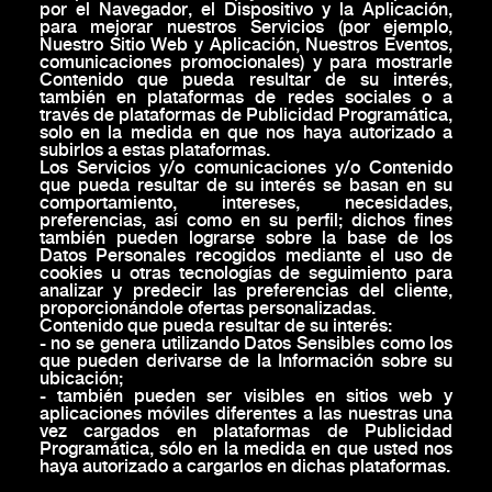
por el Navegador, el Dispositivo y la Aplicación,
para mejorar nuestros Servicios (por ejemplo,
Nuestro Sitio Web y Aplicación, Nuestros Eventos,
comunicaciones promocionales) y para mostrarle
Contenido que pueda resultar de su interés,
también en plataformas de redes sociales o a
través de plataformas de Publicidad Programática,
solo en la medida en que nos haya autorizado a
subirlos a estas plataformas.
Los Servicios y/o comunicaciones y/o Contenido
que pueda resultar de su interés se basan en su
comportamiento, intereses, necesidades,
preferencias, así como en su perfil; dichos fines
también pueden lograrse sobre la base de los
Datos Personales recogidos mediante el uso de
cookies u otras tecnologías de seguimiento para
analizar y predecir las preferencias del cliente,
proporcionándole ofertas personalizadas.
Contenido que pueda resultar de su interés:
- no se genera utilizando Datos Sensibles como los
que pueden derivarse de la Información sobre su
ubicación;
- también pueden ser visibles en sitios web y
aplicaciones móviles diferentes a las nuestras una
vez cargados en plataformas de Publicidad
Programática, sólo en la medida en que usted nos
haya autorizado a cargarlos en dichas plataformas.