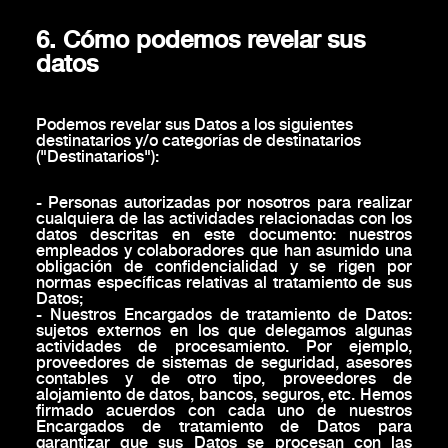
6. Cómo podemos revelar sus
datos
Podemos revelar sus Datos a los siguientes
destinatarios y/o categorías de destinatarios
("Destinatarios"):
- Personas autorizadas por nosotros para realizar
cualquiera de las actividades relacionadas con los
datos descritas en este documento: nuestros
empleados y colaboradores que han asumido una
obligación de confidencialidad y se rigen por
normas específicas relativas al tratamiento de sus
Datos;
- Nuestros Encargados de tratamiento de Datos:
sujetos externos en los que delegamos algunas
actividades de procesamiento. Por ejemplo,
proveedores de sistemas de seguridad, asesores
contables y de otro tipo, proveedores de
alojamiento de datos, bancos, seguros, etc. Hemos
firmado acuerdos con cada uno de nuestros
Encargados de tratamiento de Datos para
garantizar que sus Datos se procesan con las