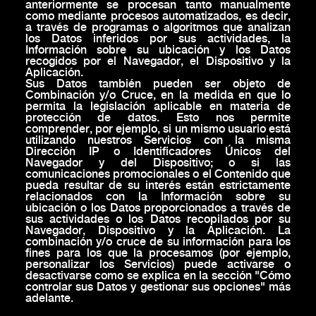
anteriormente se procesan tanto manualmente
como mediante procesos automatizados, es decir,
a través de programas o algoritmos que analizan
los Datos inferidos por sus actividades, la
Información sobre su ubicación y los Datos
recogidos por el Navegador, el Dispositivo y la
Aplicación.
Sus Datos también pueden ser objeto de
Combinación y/o Cruce, en la medida en que lo
permita la legislación aplicable en materia de
protección de datos. Esto nos permite
comprender, por ejemplo, si un mismo usuario está
utilizando nuestros Servicios con la misma
Dirección IP o Identificadores Únicos del
Navegador y del Dispositivo; o si las
comunicaciones promocionales o el Contenido que
pueda resultar de su interés están estrictamente
relacionados con la Información sobre su
ubicación o los Datos proporcionados a través de
sus actividades o los Datos recopilados por su
Navegador, Dispositivo y la Aplicación. La
combinación y/o cruce de su información para los
fines para los que la procesamos (por ejemplo,
personalizar los Servicios) puede activarse o
desactivarse como se explica en la sección "Cómo
controlar sus Datos y gestionar sus opciones" más
adelante.