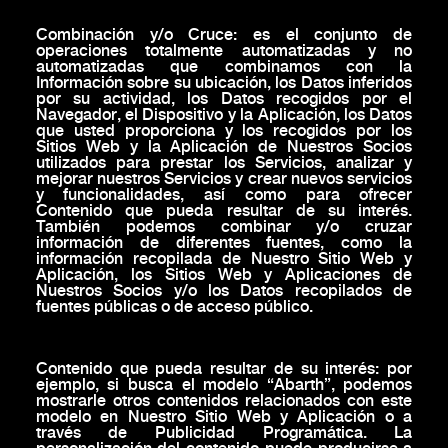
Combinación y/o Cruce: es el conjunto de
operaciones totalmente automatizadas y no
automatizadas que combinamos con la
Información sobre su ubicación, los Datos inferidos
por su actividad, los Datos recogidos por el
Navegador, el Dispositivo y la Aplicación, los Datos
que usted proporciona y los recogidos por los
Sitios Web y la Aplicación de Nuestros Socios
utilizados para prestar los Servicios, analizar y
mejorar nuestros Servicios y crear nuevos servicios
y funcionalidades, así como para ofrecer
Contenido que pueda resultar de su interés.
También podemos combinar y/o cruzar
información de diferentes fuentes, como la
información recopilada de Nuestro Sitio Web y
Aplicación, los Sitios Web y Aplicaciones de
Nuestros Socios y/o los Datos recopilados de
fuentes públicas o de acceso público.
Contenido que pueda resultar de su interés: por
ejemplo, si busca el modelo “Abarth”, podemos
mostrarle otros contenidos relacionados con este
modelo en Nuestro Sitio Web y Aplicación o a
través de Publicidad Programática. La