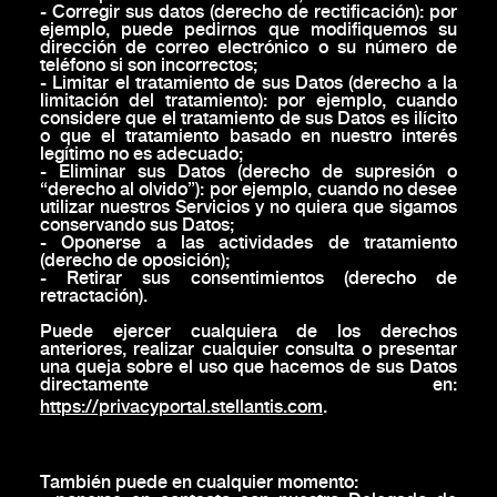
- Corregir sus datos (derecho de rectificación): por
ejemplo, puede pedirnos que modifiquemos su
dirección de correo electrónico o su número de
teléfono si son incorrectos;
- Limitar el tratamiento de sus Datos (derecho a la
limitación del tratamiento): por ejemplo, cuando
considere que el tratamiento de sus Datos es ilícito
o que el tratamiento basado en nuestro interés
legítimo no es adecuado;
- Eliminar sus Datos (derecho de supresión o
“derecho al olvido”): por ejemplo, cuando no desee
utilizar nuestros Servicios y no quiera que sigamos
conservando sus Datos;
- Oponerse a las actividades de tratamiento
(derecho de oposición);
- Retirar sus consentimientos (derecho de
retractación).
Puede ejercer cualquiera de los derechos
anteriores, realizar cualquier consulta o presentar
una queja sobre el uso que hacemos de sus Datos
directamente en:
https://privacyportal.stellantis.com
.
También puede en cualquier momento: