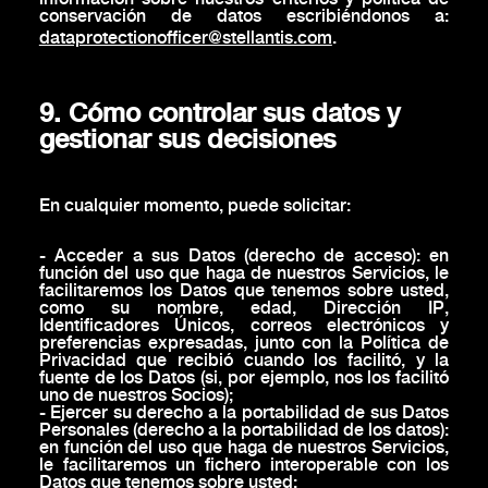
conservación de datos escribiéndonos a:
dataprotectionofficer@stellantis.com
.
9. Cómo controlar sus datos y
gestionar sus decisiones
En cualquier momento, puede solicitar:
- Acceder a sus Datos (derecho de acceso): en
función del uso que haga de nuestros Servicios, le
facilitaremos los Datos que tenemos sobre usted,
como su nombre, edad, Dirección IP,
Identificadores Únicos, correos electrónicos y
preferencias expresadas, junto con la Política de
Privacidad que recibió cuando los facilitó, y la
fuente de los Datos (si, por ejemplo, nos los facilitó
uno de nuestros Socios);
- Ejercer su derecho a la portabilidad de sus Datos
Personales (derecho a la portabilidad de los datos):
en función del uso que haga de nuestros Servicios,
le facilitaremos un fichero interoperable con los
Datos que tenemos sobre usted;