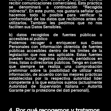
recibir comunicaciones comerciales). Esta práctica
se denominará a continuación "Recogida
indirecta". En este punto, nos gustaría señalar que
hacemos todo lo posible para verificar la
conformidad de los datos que recibimos antes de
utilizarlos. También les pedimos que no nos
faciliten sus Datos Sensibles.
b) datos recogidos de fuentes públicas o
accesibles al público
Podemos recoger o enriquecer sus Datos
Personales con información obtenida de fuentes
públicas accesibles dentro de los límites de la
legislación que nos sea aplicable. Estas fuentes
pueden incluir registros públicos, periódicos en
línea, listas o directorios públicos. Tenga en cuenta
que siempre se realiza una comprobación
preliminar sobre la posibilidad de utilizar esta
información, de acuerdo con las mejores prácticas
establecidas por la respectiva autoridad líder
competente a la que estamos sujetos (actualmente
Autoridad de Supervisión italiana - Autorità
Garante per la protezione dei dati personali).
4. Por qué recogemos y tratamos