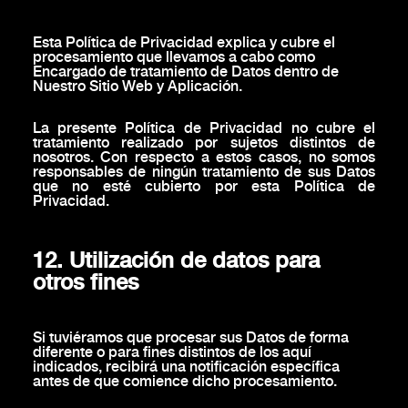
Esta Política de Privacidad explica y cubre el
procesamiento que llevamos a cabo como
Encargado de tratamiento de Datos dentro de
Nuestro Sitio Web y Aplicación.
La presente Política de Privacidad no cubre el
tratamiento realizado por sujetos distintos de
nosotros. Con respecto a estos casos, no somos
responsables de ningún tratamiento de sus Datos
que no esté cubierto por esta Política de
Privacidad.
12. Utilización de datos para
otros fines
Si tuviéramos que procesar sus Datos de forma
diferente o para fines distintos de los aquí
indicados, recibirá una notificación específica
antes de que comience dicho procesamiento.