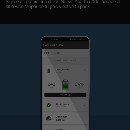
Si ya eres propietario de un Nuevo Abarth 500e, accede al
sitio web Mopar de tu país y activa tu pack