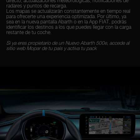
directo, actualizaciones meteorológicas, notificaciones de
radares y puntos de recarga.
Los mapas se actualizarán constantemente en tiempo real
para ofrecerte una experiencia optimizada. Por último, ya
sea en la nueva pantalla Abarth o en la App FIAT, podrás
identificar los destinos a los que puedes llegar con la carga
restante de tu coche.
Si ya eres propietario de un Nuevo Abarth 500e, accede al
sitio web Mopar de tu país y activa tu pack