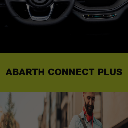
ABARTH CONNECT PLUS