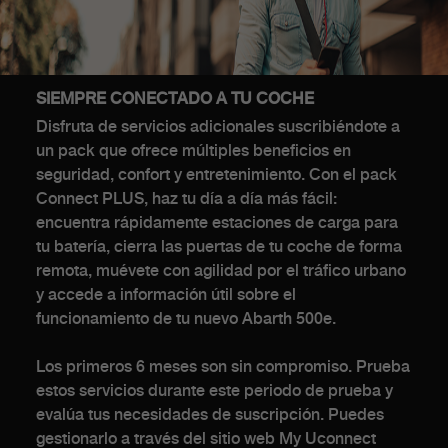
SIEMPRE CONECTADO A TU COCHE
Disfruta de servicios adicionales suscribiéndote a
un pack que ofrece múltiples beneficios en
seguridad, confort y entretenimiento. Con el pack
Connect PLUS, haz tu día a día más fácil:
encuentra rápidamente estaciones de carga para
tu batería, cierra las puertas de tu coche de forma
remota, muévete con agilidad por el tráfico urbano
y accede a información útil sobre el
funcionamiento de tu nuevo Abarth 500e.
Los primeros 6 meses son sin compromiso. Prueba
estos servicios durante este periodo de prueba y
evalúa tus necesidades de suscripción. Puedes
gestionarlo a través del sitio web My Uconnect