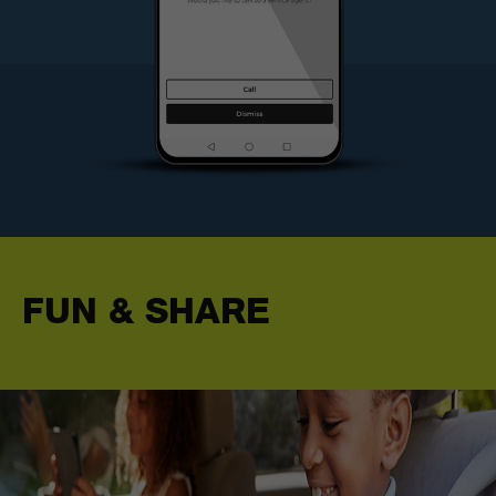
FUN & SHARE