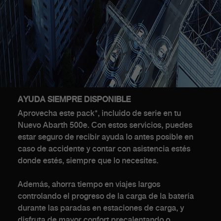
AYUDA SIEMPRE DISPONIBLE
Aprovecha este pack*, incluido de serie en tu
Nuevo Abarth 500e. Con estos servicios, puedes
estar seguro de recibir ayuda lo antes posible en
caso de accidente y contar con asistencia estés
donde estés, siempre que lo necesites.
Además, ahorra tiempo en viajes largos
controlando el progreso de la carga de la batería
durante las paradas en estaciones de carga, y
disfruta de mayor confort precalentando o