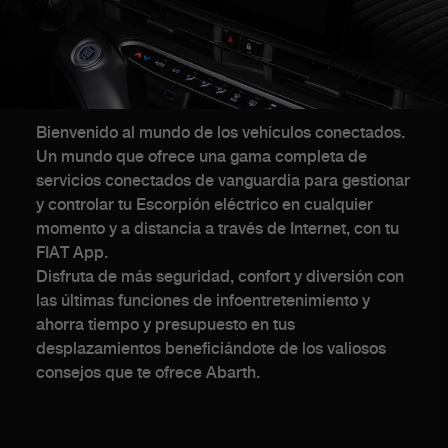
Bienvenido al mundo de los vehículos conectados.
Un mundo que ofrece una gama completa de
servicios conectados de vanguardia para gestionar
y controlar tu Escorpión eléctrico en cualquier
momento y a distancia a través de Internet, con tu
FIAT App.
Disfruta de más seguridad, confort y diversión con
las últimas funciones de infoentretenimiento y
ahorra tiempo y presupuesto en tus
desplazamientos beneficiándote de los valiosos
consejos que te ofrece Abarth.