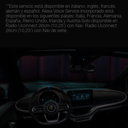
**Este servicio está disponible en italiano, inglés, francés,
alemán y español. Alexa Voice Service incorporado está
disponible en los siguientes países: Italia, Francia, Alemania,
España, Reino Unido, Irlanda y Austria Solo disponible en
Radio Uconnect 26cm (10,25’) con Nav. Radio Uconnect
26cm (10,25’) con Nav de serie.