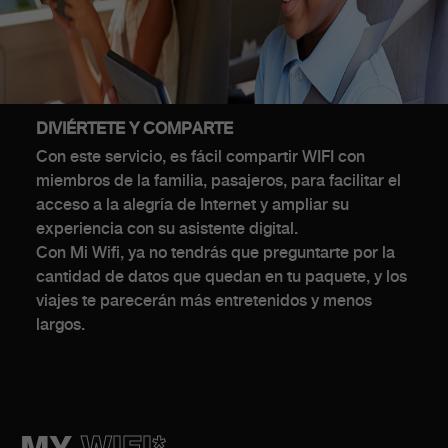
DIVIÉRTETE Y COMPARTE
Con este servicio, es fácil compartir WIFI con
miembros de la familia, pasajeros, para facilitar el
acceso a la alegría de Internet y ampliar su
experiencia con su asistente digital.
Con Mi Wifi, ya no tendrás que preguntarte por la
cantidad de datos que quedan en tu paquete, y los
viajes te parecerán más entretenidos y menos
largos.