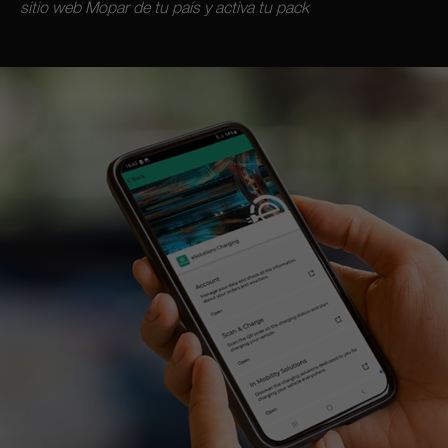
sitio web Mopar de tu país y activa tu pack