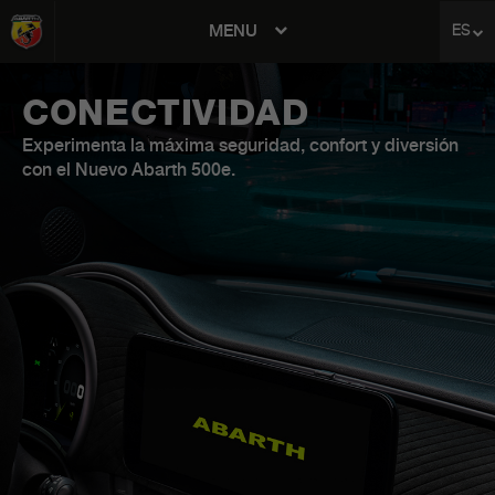
MENU
ES
avigation
CONECTIVIDAD
Experimenta la máxima seguridad, confort y diversión
con el Nuevo Abarth 500e.