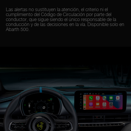
Las alertas no sustituyen la atención, el criterio ni el
cumplimiento del Código de Circulación por parte del
conductor, que sigue siendo el único responsable de la
conducción y de las decisiones en la vía. Disponible solo en
Abarth 500.