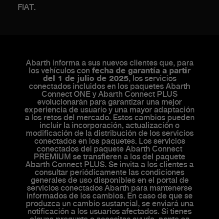
FIAT.
Abarth informa a sus nuevos clientes que, para
los vehículos con
fecha de garantía a partir
del 1 de julio de 2025
, los servicios
conectados incluidos en los paquetes Abarth
Connect ONE y Abarth Connect PLUS
evolucionarán para garantizar una mejor
experiencia de usuario y una mayor adaptación
a los retos del mercado. Estos cambios pueden
incluir la incorporación, actualización o
modificación de la distribución de los servicios
conectados en los paquetes. Los servicios
conectados del paquete Abarth Connect
PREMIUM se transfieren a los del paquete
Abarth Connect PLUS. Se invita a los clientes a
consultar periódicamente las condiciones
generales de uso disponibles en el portal de
servicios conectados Abarth para mantenerse
informados de los cambios. En caso de que se
produzca un cambio sustancial, se enviará una
notificación a los usuarios afectados. Si tienes