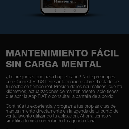
MANTENIMIENTO FÁCIL
SIN CARGA MENTAL
¿Te preguntas qué pasa bajo el capó? No te preocupes,
con Connect PLUS tienes información sobre el estado de
tu coche en tiempo real. Presión de los neumáticos, cuenta
kilómetros, actualizaciones de mantenimiento: solo tienes
que abrir la App FIAT o consultar la pantalla de a bordo.
Continúa tu experiencia y programa tus propias citas de
mantenimiento directamente en la agenda de tu punto de
venta favorito utilizando tu aplicación. Ahorra tiempo y
simplifica tu vida controlando tu agenda diaria.