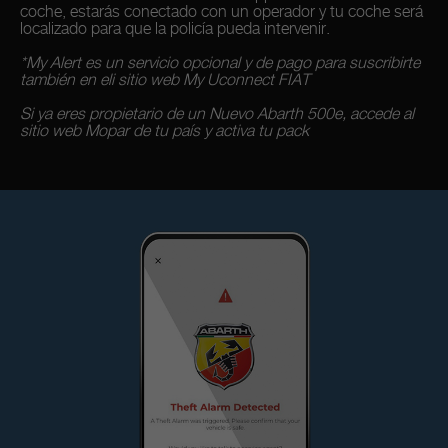
coche, estarás conectado con un operador y tu coche será
localizado para que la policía pueda intervenir.
*My Alert es un servicio opcional y de pago para suscribirte
también en eli sitio web My Uconnect FIAT
Si ya eres propietario de un Nuevo Abarth 500e, accede al
sitio web Mopar de tu país y activa tu pack