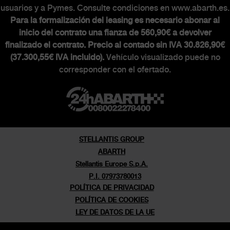
usuarios y a Pymes. Consulte condiciones en www.abarth.es.
Para la formalización del leasing es necesario abonar al
inicio del contrato una fianza de 560,90€ a devolver
finalizado el contrato. Precio al contado sin IVA 30.826,90€
(37.300,55€ IVA incluido).
Vehículo visualizado puede no
corresponder con el ofertado.
STELLANTIS GROUP
ABARTH
Stellantis Europe S.p.A.
P.I. 07973780013
POLÍTICA DE PRIVACIDAD
POLÍTICA DE COOKIES
LEY DE DATOS DE LA UE