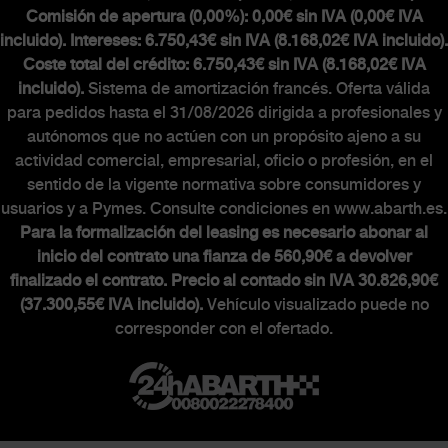
Comisión de apertura (0,00%): 0,00€ sin IVA (0,00€ IVA
incluido). Intereses: 6.750,43€ sin IVA (8.168,02€ IVA incluido).
Coste total del crédito: 6.750,43€ sin IVA (8.168,02€ IVA
incluido).
Sistema de amortización francés. Oferta válida
para pedidos hasta el 31/08/2026 dirigida a profesionales y
autónomos que no actúen con un propósito ajeno a su
actividad comercial, empresarial, oficio o profesión, en el
sentido de la vigente normativa sobre consumidores y
usuarios y a Pymes. Consulte condiciones en www.abarth.es.
Para la formalización del leasing es necesario abonar al
inicio del contrato una fianza de 560,90€ a devolver
finalizado el contrato. Precio al contado sin IVA 30.826,90€
(37.300,55€ IVA incluido).
Vehículo visualizado puede no
corresponder con el ofertado.