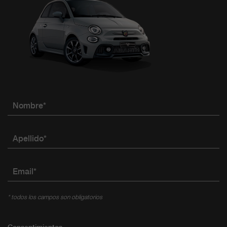
Nombre*
Apellido*
Email*
* todos los campos son obligatorios