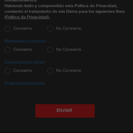
Consentimientos
Habiendo leído y comprendido esta Política de Privacidad,
consiento el tratamiento de mis Datos para los siguientes fines
(Política de Privacidad)
:
Consiento
No Consiento
Manténgase en contacto
Consiento
No Consiento
Consiga mejores ofertas
Consiento
No Consiento
Únase a nuestros socios
ENVIAR