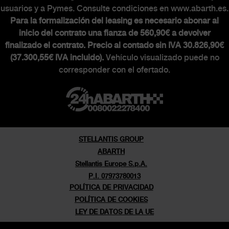
usuarios y a Pymes. Consulte condiciones en www.abarth.es.
Para la formalización del leasing es necesario abonar al
inicio del contrato una fianza de 560,90€ a devolver
finalizado el contrato. Precio al contado sin IVA 30.826,90€
(37.300,55€ IVA incluido).
Vehículo visualizado puede no
corresponder con el ofertado.
STELLANTIS GROUP
ABARTH
Stellantis Europe S.p.A.
P.I. 07973780013
POLÍTICA DE PRIVACIDAD
POLÍTICA DE COOKIES
LEY DE DATOS DE LA UE