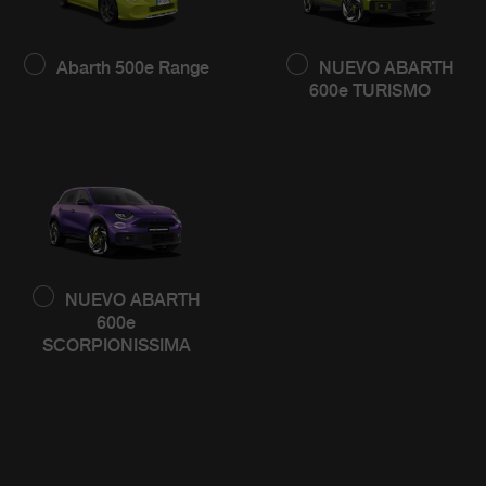
Abarth 500e Range
NUEVO ABARTH
600e TURISMO
NUEVO ABARTH
600e
SCORPIONISSIMA