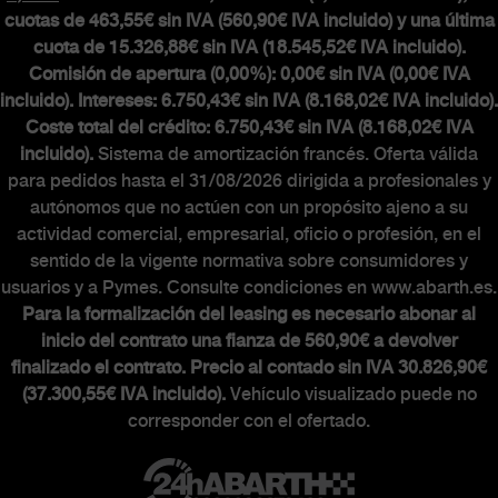
cuotas de 463,55€ sin IVA (560,90€ IVA incluido) y una última
cuota de 15.326,88€ sin IVA (18.545,52€ IVA incluido).
Comisión de apertura (0,00%): 0,00€ sin IVA (0,00€ IVA
incluido). Intereses: 6.750,43€ sin IVA (8.168,02€ IVA incluido).
Coste total del crédito: 6.750,43€ sin IVA (8.168,02€ IVA
incluido).
Sistema de amortización francés. Oferta válida
para pedidos hasta el 31/08/2026 dirigida a profesionales y
autónomos que no actúen con un propósito ajeno a su
actividad comercial, empresarial, oficio o profesión, en el
sentido de la vigente normativa sobre consumidores y
usuarios y a Pymes. Consulte condiciones en www.abarth.es.
Para la formalización del leasing es necesario abonar al
inicio del contrato una fianza de 560,90€ a devolver
finalizado el contrato. Precio al contado sin IVA 30.826,90€
(37.300,55€ IVA incluido).
Vehículo visualizado puede no
corresponder con el ofertado.