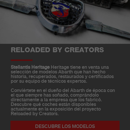
RELOADED BY CREATORS
Stellantis Heritage
Heritage tiene en venta una
selección de modelos Abarth que han hecho
historia, recuperados, restaurados y certificados
por su equipo de técnicos expertos.
Conviértete en el dueño del Abarth de época con
el que siempre has soñado, comprándolo
directamente a la empresa que los fabricó.
Descubre qué coches están disponibles
actualmente en la exposición del proyecto
Reloaded by Creators.
DESCUBRE LOS MODELOS