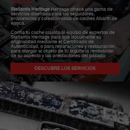
Stellantis Heritage
Heritage ofrece una gama de
servicios diseñada para los seguidores,
propietarios y coleccionistas de coches Abarth de
época.
Confía tu coche clásico al equipo de expertos de
Stellantis Heritage para que documente su
originalidad mediante el Certificado de
Autenticidad, o para reparaciones y restauración,
para otorgar al objeto de tu orgullo la renovación
de su aspecto y las prestaciones del pasado.
DESCUBRE LOS SERVICIOS