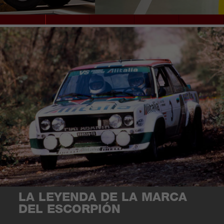
LA LEYENDA DE LA MARCA
DEL ESCORPIÓN