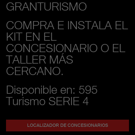
GRANTURISMO
COMPRA E INSTALA EL
KIT EN EL
CONCESIONARIO O EL
TALLER MÁS
CERCANO.
Disponible en: 595
Turismo SERIE 4
LOCALIZADOR DE CONCESIONARIOS