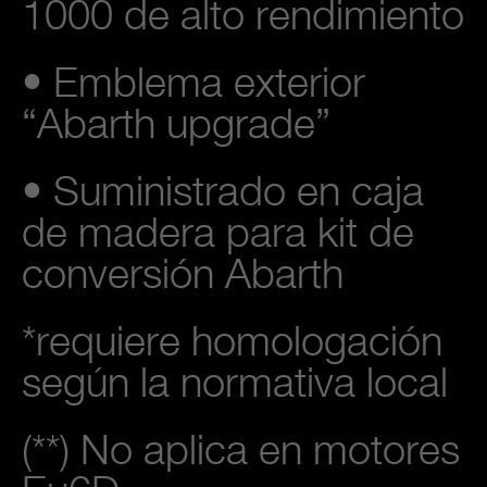
1000 de alto rendimiento
• Emblema exterior
“Abarth upgrade”
• Suministrado en caja
de madera para kit de
conversión Abarth
*requiere homologación
según la normativa local
(**) No aplica en motores