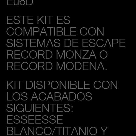
Eu6D
ESTE KIT ES
COMPATIBLE CON
SISTEMAS DE ESCAPE
RECORD MONZA O
RECORD MODENA.
KIT DISPONIBLE CON
LOS ACABADOS
SIGUIENTES:
ESSEESSE
BLANCO/TITANIO Y