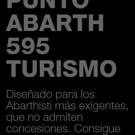
PUNTO
ABARTH
595
TURISMO
Diseñado para los
Abarthisti más exigentes,
que no admiten
concesiones. Consigue