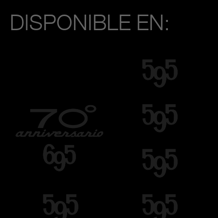
DISPONIBLE EN: