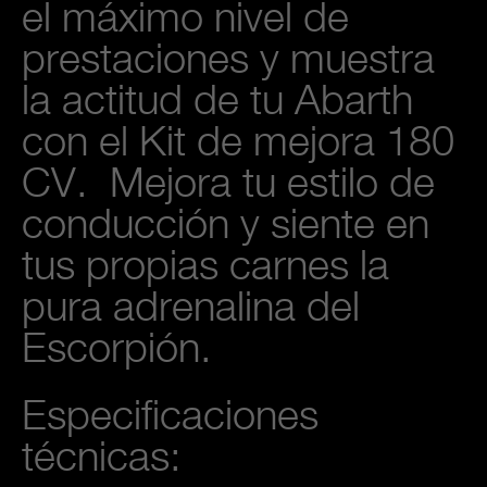
el máximo nivel de
prestaciones y muestra
la actitud de tu Abarth
con el Kit de mejora 180
CV. Mejora tu estilo de
conducción y siente en
tus propias carnes la
pura adrenalina del
Escorpión.
Especificaciones
técnicas: