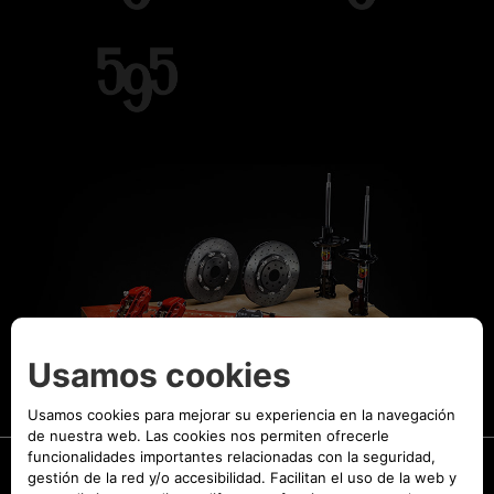
SUBIR