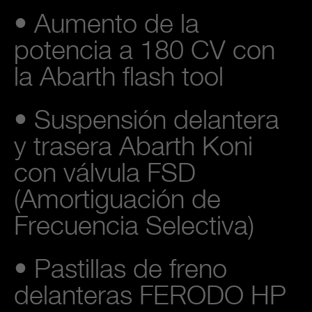
• Aumento de la
potencia a 180 CV con
la Abarth flash tool
• Suspensión delantera
y trasera Abarth Koni
con válvula FSD
(Amortiguación de
Frecuencia Selectiva)
• Pastillas de freno
delanteras FERODO HP