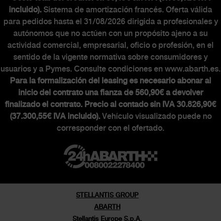
incluido).
Sistema de amortización francés. Oferta válida
para pedidos hasta el 31/08/2026 dirigida a profesionales y
autónomos que no actúen con un propósito ajeno a su
actividad comercial, empresarial, oficio o profesión, en el
sentido de la vigente normativa sobre consumidores y
usuarios y a Pymes. Consulte condiciones en www.abarth.es.
Para la formalización del leasing es necesario abonar al
inicio del contrato una fianza de 560,90€ a devolver
finalizado el contrato. Precio al contado sin IVA 30.826,90€
(37.300,55€ IVA incluido).
Vehículo visualizado puede no
corresponder con el ofertado.
STELLANTIS GROUP
ABARTH
Stellantis Europe S.p.A.