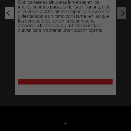
es
Con carreteras sinuosas inmersas en los
impresionantes paisajes de Gran Canaria, este
<
>
circuito de asfalto ofrece etapas con ascensos
y descensos a un ritmo constante, en las que
los conductores deben prestar mucha
atención a la velocidad y al trazado de las
curvas para mantener una tracción óptima