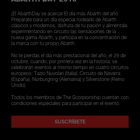
¡El AbarthDay se acerca! El día más Abarth del año
Prepárate para un día especial rodeado de Abarth
clásicos y modernos, disfruta de tu pasión y aliméntala
experimentando en circuito las sensaciones de la
nueva gama Abarth, y participa en la concentración de
la marca con tu propio Abarth.
No te pierdas el día más prestacional del año, el 29 de
octubre, cuando, por primera vez en la historia, se
celebrarán eventos al mismo tiempo en cuatro circuitos
europeos: Tazio Nuvolari (Italia), Circuito de Navarra
(España), Nürburgring (Alemania) y Silverstone (Reino
Unido).
Todos los miembros de The Scorpionship cuentan con
condiciones especiales para participar en el evento.
SUSCRÍBETE