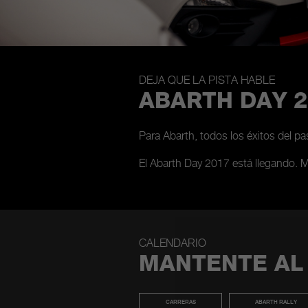
DEJA QUE LA PISTA HABLE
ABARTH DAY 2
Para Abarth, todos los éxitos del p
El Abarth Day 2017 está llegando. 
CALENDARIO
MANTENTE AL
CARRERAS
ABARTH RALLY