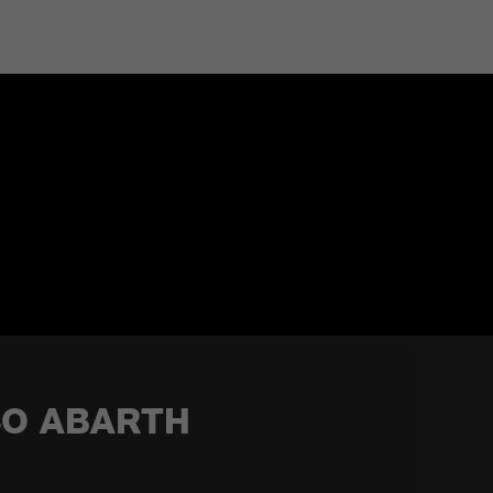
SO ABARTH