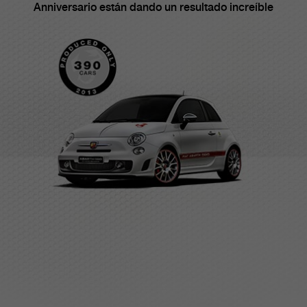
Anniversario están dando un resultado increíble