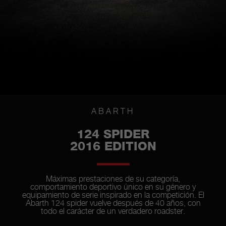
ABARTH
124 SPIDER
2016 EDITION
Máximas prestaciones de su categoría,
comportamiento deportivo único en su género y
equipamiento de serie inspirado en la competición. El
Abarth 124 spider vuelve después de 40 años, con
todo el carácter de un verdadero roadster.