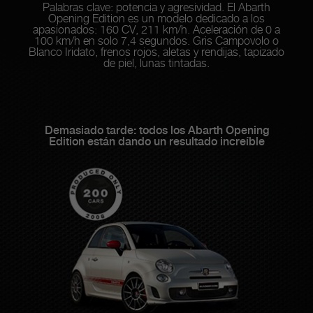
Palabras clave: potencia y agresividad. El Abarth
Opening Edition es un modelo dedicado a los
apasionados: 160 CV, 211 km/h. Aceleración de 0 a
100 km/h en solo 7,4 segundos. Gris Campovolo o
Blanco Iridato, frenos rojos, aletas y rendijas, tapizado
de piel, lunas tintadas.
Demasiado tarde: todos los Abarth Opening
Edition están dando un resultado increíble