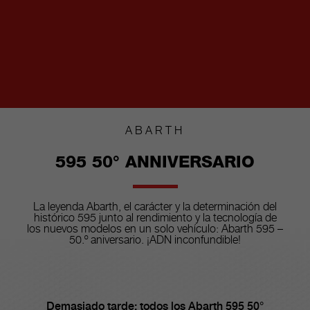
ABARTH
595 50° ANNIVERSARIO
La leyenda Abarth, el carácter y la determinación del
histórico 595 junto al rendimiento y la tecnología de
los nuevos modelos en un solo vehículo: Abarth 595 –
50.º aniversario. ¡ADN inconfundible!
Demasiado tarde: todos los Abarth 595 50°