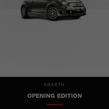
ABARTH
OPENING EDITION