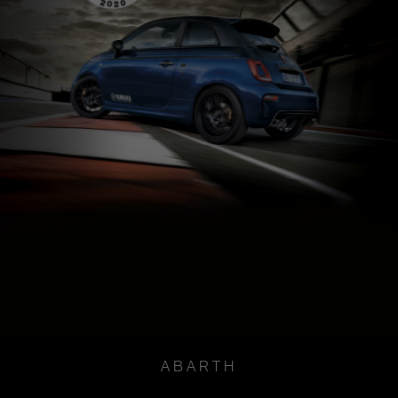
ABARTH