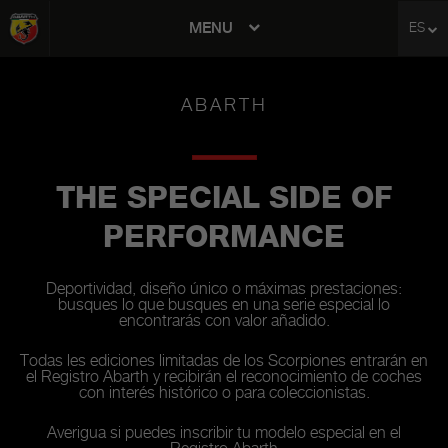
MENU
ES
avigation
ABARTH
THE SPECIAL SIDE OF
PERFORMANCE
Deportividad, diseño único o máximas prestaciones:
busques lo que busques en una serie especial lo
encontrarás con valor añadido.
Todas les ediciones limitadas de los Scorpiones entrarán en
el Registro Abarth y recibirán el reconocimiento de coches
con interés histórico o para coleccionistas.
Averigua si puedes inscribir tu modelo especial en el