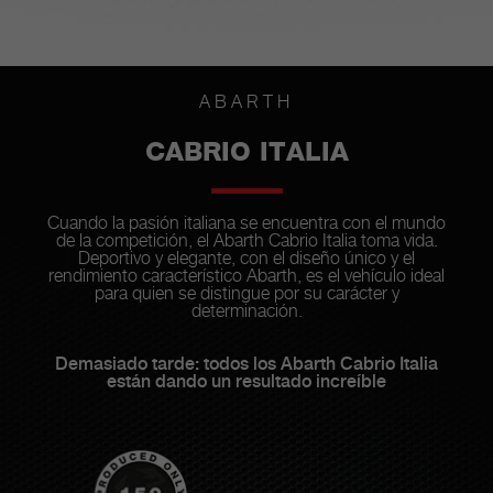
ABARTH
CABRIO ITALIA
Cuando la pasión italiana se encuentra con el mundo
de la competición, el Abarth Cabrio Italia toma vida.
Deportivo y elegante, con el diseño único y el
rendimiento característico Abarth, es el vehículo ideal
para quien se distingue por su carácter y
determinación.
Demasiado tarde: todos los Abarth Cabrio Italia
están dando un resultado increíble