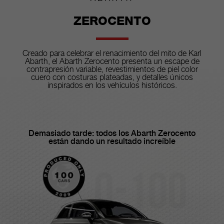
ZEROCENTO
Creado para celebrar el renacimiento del mito de Karl
Abarth, el Abarth Zerocento presenta un escape de
contrapresión variable, revestimientos de piel color
cuero con costuras plateadas, y detalles únicos
inspirados en los vehículos históricos.
Demasiado tarde: todos los Abarth Zerocento
están dando un resultado increíble