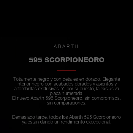
ABARTH
595 SCORPIONEORO
Totalmente negro y con detalles en dorado. Elegante
interior negro con acabados dorados y asientos y
alfombrillas exclusivas. Y, por supuesto, la exclusiva
placa numerada.
El nuevo Abarth 595 Scorpioneoro: sin compromisos,
sin comparaciones.
Demasiado tarde: todos los Abarth 595 Scorpioneoro
ya están dando un rendimiento excepcional.