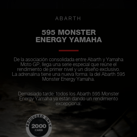
ABARTH
595 MONSTER
ENERGY YAMAHA
De la asociación consolidada entre Abarth y Yamaha
Moto GP, llega una serie especial que reúne el
rendimiento de primer nivel y un diseño exclusivo.
La adrenalina tiene una nueva forma: la del Abarth 595
Monster Energy Yamaha.
Demasiado tarde: todos los Abarth 595 Monster
Energy Yamaha ya están dando un rendimiento
excepcional.