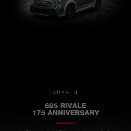
ABARTH
695 RIVALE
175 ANNIVERSARY