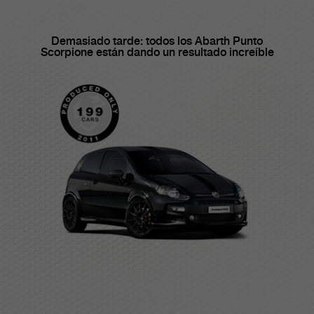
Demasiado tarde: todos los Abarth Punto
Scorpione están dando un resultado increíble