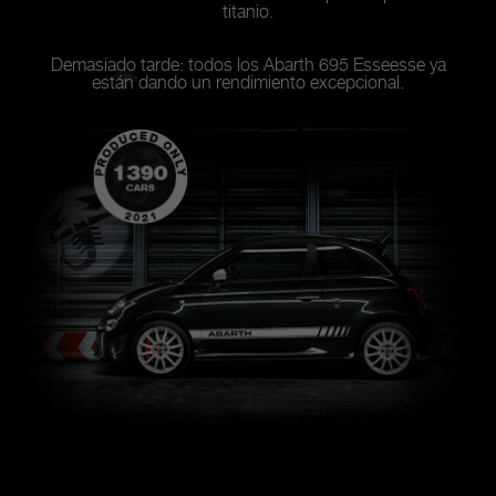
titanio.
Demasiado tarde: todos los Abarth 695 Esseesse ya
están dando un rendimiento excepcional.