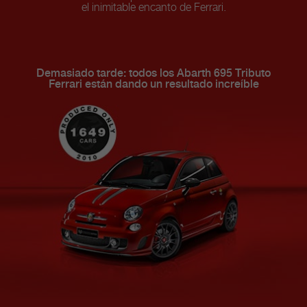
el inimitable encanto de Ferrari.
Demasiado tarde: todos los Abarth 695 Tributo
Ferrari están dando un resultado increíble