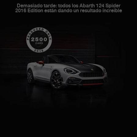
Demasiado tarde: todos los Abarth 124 Spider
2016 Edition están dando un resultado increíble