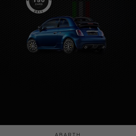
ABARTH