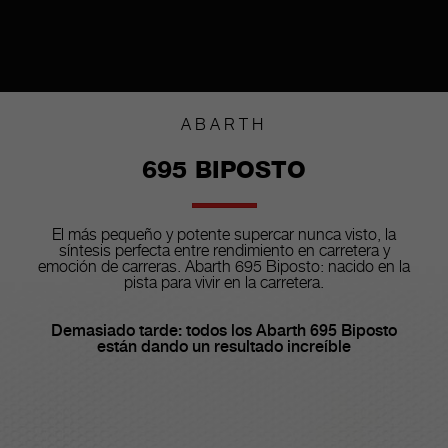
ABARTH
695 BIPOSTO
El más pequeño y potente supercar nunca visto, la
síntesis perfecta entre rendimiento en carretera y
emoción de carreras. Abarth 695 Biposto: nacido en la
pista para vivir en la carretera.
Demasiado tarde: todos los Abarth 695 Biposto
están dando un resultado increíble