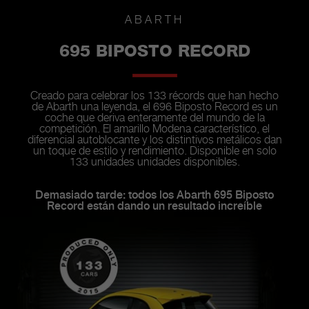
ABARTH
695 BIPOSTO RECORD
Creado para celebrar los 133 récords que han hecho
de Abarth una leyenda, el 696 Biposto Record es un
coche que deriva enteramente del mundo de la
competición. El amarillo Modena característico, el
diferencial autoblocante y los distintivos metálicos dan
un toque de estilo y rendimiento. Disponible en solo
133 unidades unidades disponibles.
Demasiado tarde: todos los Abarth 695 Biposto
Record están dando un resultado increíble