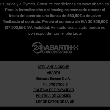
usuarios y a Pymes. Consulte condiciones en www.abarth.es.
Para la formalización del leasing es necesario abonar al
inicio del contrato una fianza de 560,90€ a devolver
finalizado el contrato. Precio al contado sin IVA 30.826,90€
(37.300,55€ IVA incluido).
Vehículo visualizado puede no
corresponder con el ofertado.
STELLANTIS GROUP
ABARTH
Stellantis Europe S.p.A.
P.I. 07973780013
POLÍTICA DE PRIVACIDAD
POLÍTICA DE COOKIES
LEY DE DATOS DE LA UE