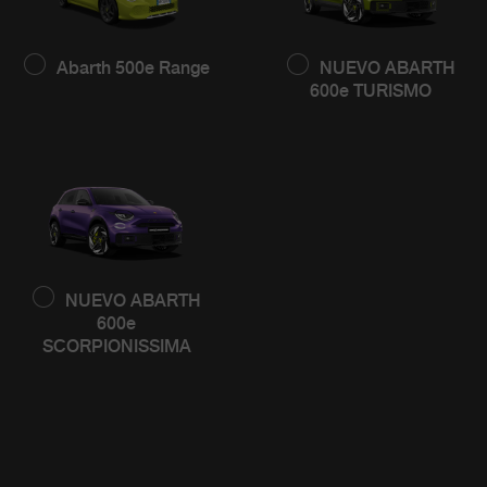
Abarth 500e Range
NUEVO ABARTH
600e TURISMO
NUEVO ABARTH
600e
SCORPIONISSIMA