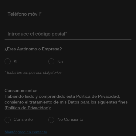
Teléfono móvil*
Introduce el código postal*
¿Eres Autónomo o Empresa?
Sí
No
* todos los campos son obligatorios
Consentimientos
Habiendo leído y comprendido esta Política de Privacidad,
consiento el tratamiento de mis Datos para los siguientes fines
(Política de Privacidad)
:
Consiento
No Consiento
Manténgase en contacto