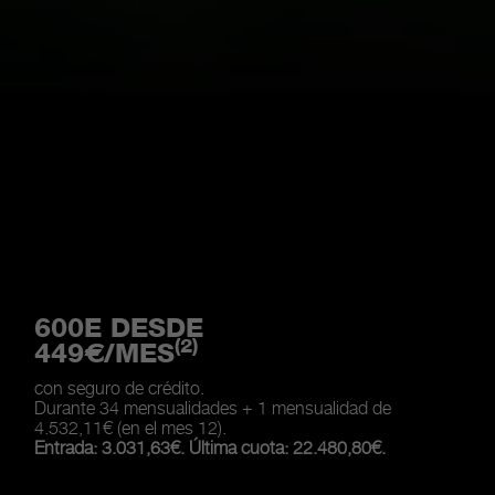
600E DESDE
(2)
449€/MES
con seguro de crédito.
Durante 34 mensualidades + 1 mensualidad de
4.532,11€ (en el mes 12).
Entrada: 3.031,63€. Última cuota: 22.480,80€.