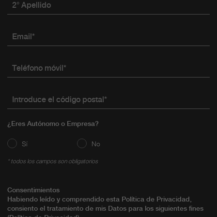
2° Apellido
Email*
Teléfono móvil*
Introduce el código postal*
¿Eres Autónomo o Empresa?
Sí
No
* todos los campos son obligatorios
Consentimientos
Habiendo leído y comprendido esta Política de Privacidad,
consiento el tratamiento de mis Datos para los siguientes fines