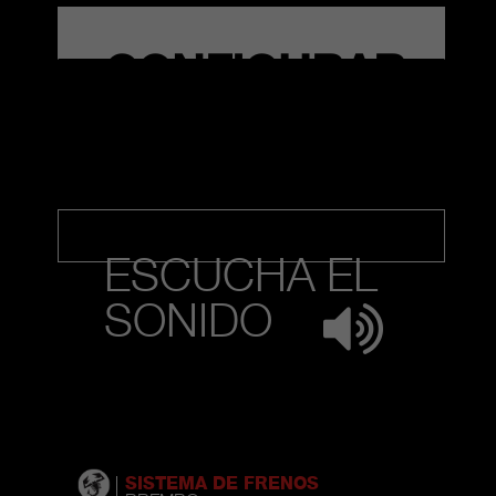
CONFIGURAR
ESCUCHA EL
SONIDO
SISTEMA DE FRENOS