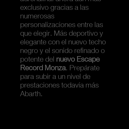
exclusivo gracias a las
numerosas
personalizaciones entre las
que elegir. Más deportivo y
elegante con el nuevo techo
negro y el sonido refinado o
potente del
nuevo Escape
Record Monza
. Prepárate
para subir a un nivel de
prestaciones todavía más
Abarth.