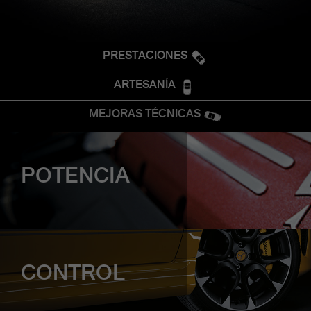
PRESTACIONES
ARTESANÍA
MEJORAS TÉCNICAS
POTENCIA
CONTROL
MOTOR