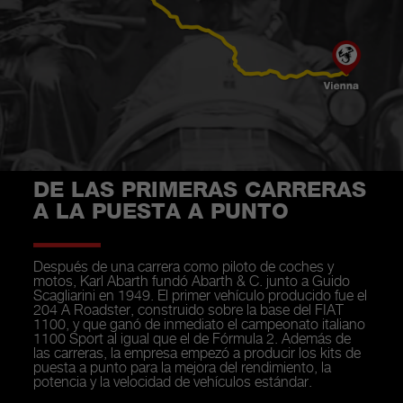
DE LAS PRIMERAS CARRERAS
A LA PUESTA A PUNTO
Después de una carrera como piloto de coches y
motos, Karl Abarth fundó Abarth & C. junto a Guido
Scagliarini en 1949. El primer vehículo producido fue el
204 A Roadster, construido sobre la base del FIAT
1100, y que ganó de inmediato el campeonato italiano
1100 Sport al igual que el de Fórmula 2. Además de
las carreras, la empresa empezó a producir los kits de
puesta a punto para la mejora del rendimiento, la
potencia y la velocidad de vehículos estándar.