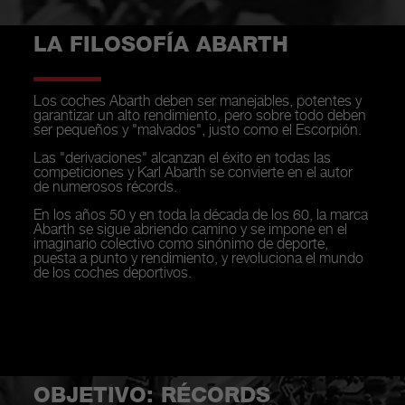
LA FILOSOFÍA ABARTH
Los coches Abarth deben ser manejables, potentes y
garantizar un alto rendimiento, pero sobre todo deben
ser pequeños y "malvados", justo como el Escorpión.
Las "derivaciones" alcanzan el éxito en todas las
competiciones y Karl Abarth se convierte en el autor
de numerosos récords.
En los años 50 y en toda la década de los 60, la marca
Abarth se sigue abriendo camino y se impone en el
imaginario colectivo como sinónimo de deporte,
puesta a punto y rendimiento, y revoluciona el mundo
de los coches deportivos.
OBJETIVO: RÉCORDS