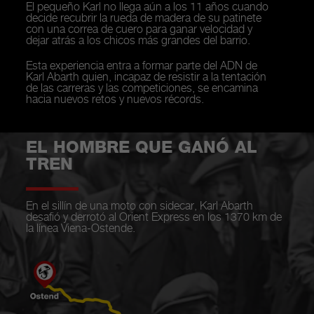
El pequeño Karl no llega aún a los 11 años cuando
decide recubrir la rueda de madera de su patinete
con una correa de cuero para ganar velocidad y
dejar atrás a los chicos más grandes del barrio.
Esta experiencia entra a formar parte del ADN de
Karl Abarth quien, incapaz de resistir a la tentación
de las carreras y las competiciones, se encamina
hacia nuevos retos y nuevos récords.
EL HOMBRE QUE GANÓ AL
TREN
En el sillín de una moto con sidecar, Karl Abarth
desafió y derrotó al Orient Express en los 1370 km de
la línea Viena-Ostende.