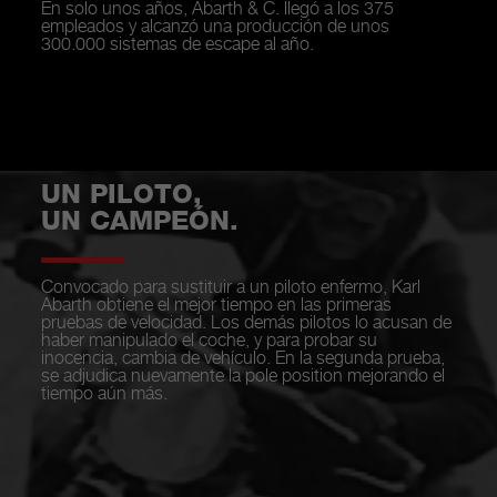
En solo unos años, Abarth & C. llegó a los 375
empleados y alcanzó una producción de unos
300.000 sistemas de escape al año.
UN PILOTO,
UN CAMPEÓN.
Convocado para sustituir a un piloto enfermo, Karl
Abarth obtiene el mejor tiempo en las primeras
pruebas de velocidad. Los demás pilotos lo acusan de
haber manipulado el coche, y para probar su
inocencia, cambia de vehículo. En la segunda prueba,
se adjudica nuevamente la pole position mejorando el
tiempo aún más.