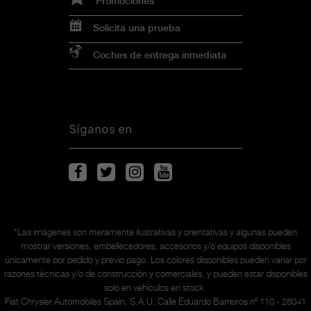
Promociones
Solicita una prueba
Coches de entrega inmediata
Síganos en
*Las imágenes son meramente ilustrativas y orientativas y algunas pueden
mostrar versiones, embellecedores, accesorios y/o equipos disponibles
únicamente
por pedido y previo pago. Los colores disponibles pueden variar por
razones técnicas y/o de construcción y comerciales, y pueden estar disponibles
solo en vehículos en stock.
Fiat Chrysler Automobiles Spain, S.A.U. Calle Eduardo Barreiros nº 110 - 28041