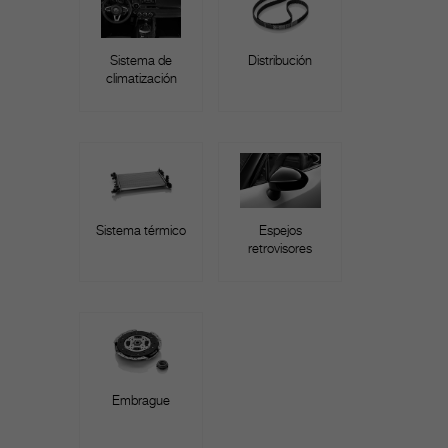
Sistema de
Distribución
climatización
Sistema térmico
Espejos
retrovisores
Embrague