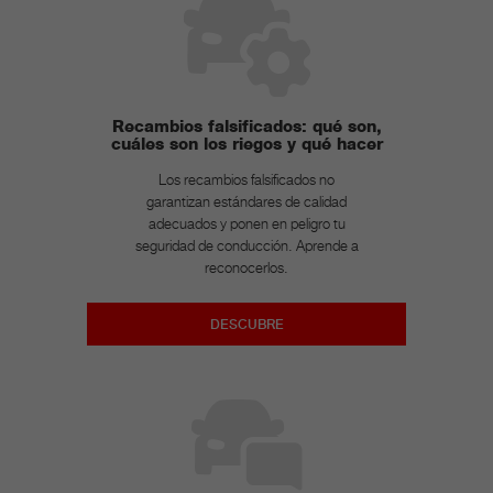
Recambios falsificados: qué son,
cuáles son los riegos y qué hacer
Los recambios falsificados no
garantizan estándares de calidad
adecuados y ponen en peligro tu
seguridad de conducción. Aprende a
reconocerlos.
DESCUBRE