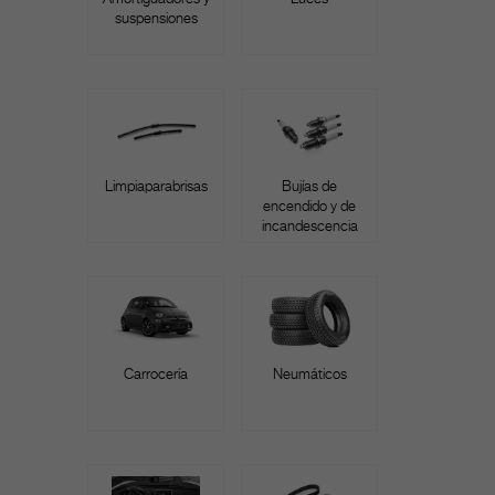
suspensiones
Limpiaparabrisas
Bujías de
encendido y de
incandescencia
Carrocería
Neumáticos