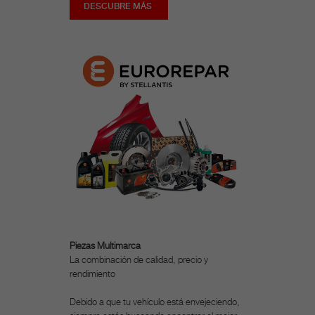
DESCUBRE MÁS
Piezas Multimarca
La combinación de calidad, precio y
rendimiento
Debido a que tu vehículo está envejeciendo,