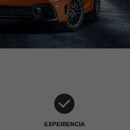
EXPERIENCIA