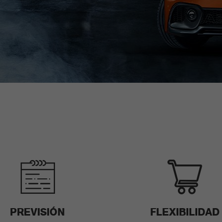
PREVISIÓN
FLEXIBILIDAD