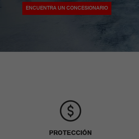
ENCUENTRA UN CONCESIONARIO
PROTECCIÓN