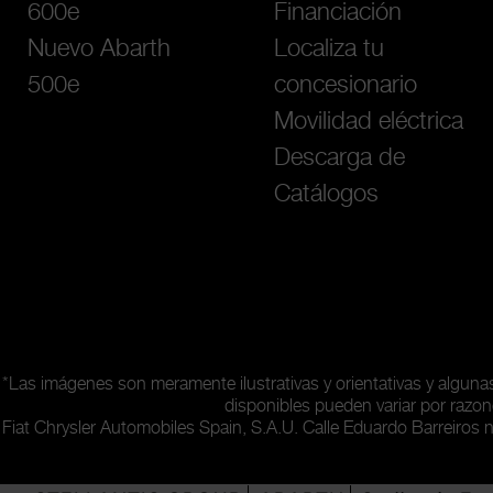
600e
Financiación
Nuevo Abarth
Localiza tu
500e
concesionario
Movilidad eléctrica
Descarga de
Catálogos
*Las imágenes son meramente ilustrativas y orientativas y algun
disponibles pueden variar por razon
Fiat Chrysler Automobiles Spain, S.A.U. Calle Eduardo Barreiros 