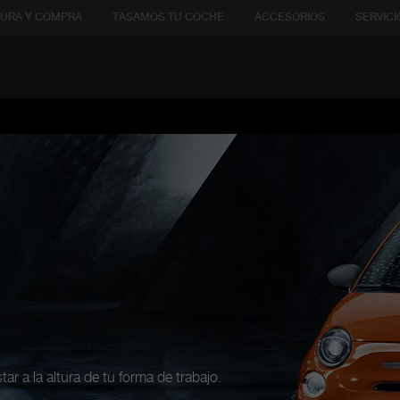
URA Y COMPRA
TASAMOS TU COCHE
ACCESORIOS
SERVICI
ar a la altura de tu forma de trabajo.