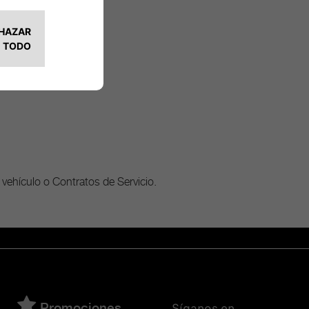
 vehículo o Contratos de Servicio.
Síganos en
Promociones