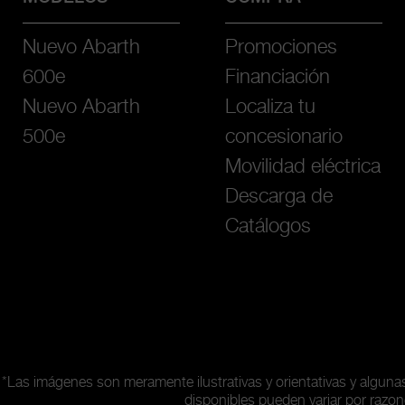
Nuevo Abarth
Promociones
600e
Financiación
Nuevo Abarth
Localiza tu
500e
concesionario
Movilidad eléctrica
Descarga de
Catálogos
*Las imágenes son meramente ilustrativas y orientativas y algun
disponibles pueden variar por razon