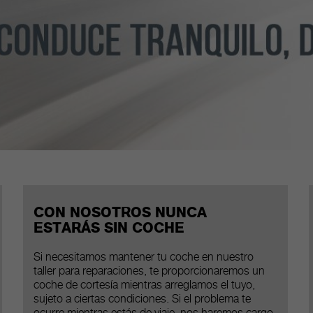
CON NOSOTROS NUNCA
ESTARÁS SIN COCHE
Si necesitamos mantener tu coche en nuestro
taller para reparaciones, te proporcionaremos un
coche de cortesía mientras arreglamos el tuyo,
sujeto a ciertas condiciones. Si el problema te