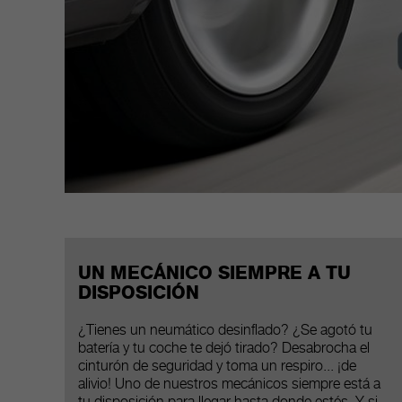
UN MECÁNICO SIEMPRE A TU
DISPOSICIÓN
¿Tienes un neumático desinflado? ¿Se agotó tu
batería y tu coche te dejó tirado? Desabrocha el
cinturón de seguridad y toma un respiro... ¡de
alivio! Uno de nuestros mecánicos siempre está a