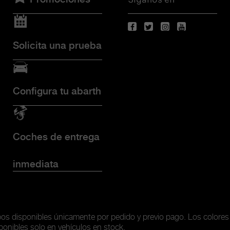
Solicita una prueba
Configura tu abarth
Coches de entrega
inmediata
ipos disponibles únicamente
por pedido y previo pago. Los colores
ponibles solo en vehículos en stock.