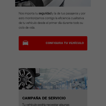
Nos importa tu
seguridad
y la de tus pasajeros y por
esto monitorizamos contigo la eficiencia cualitativa
de tu vehículo desde el primer día durante todo su
ciclo de vida.
CONFIGURA TU VEHÍCULO
CAMPAÑA DE SERVICIO
Tu vehículo podría necesitar algunas