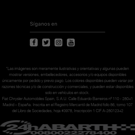
Síganos en
*Las imágenes son meramente ilustrativas y orientativas y algunas pueden
mostrar versiones, embellecedores, accesorios y/o equipos disponibles
únicamente
por pedido y previo pago. Los colores disponibles pueden variar por
razones técnicas y/o de construcción y comerciales, y pueden estar disponibles
solo en vehículos en stock.
Fiat Chrysler Automobiles Spain, S.A.U. Calle Eduardo Barreiros nº 110 - 28041
Madrid – España. Inscrita en el Registro Mercantil de Madrid follo 86, tomo 107
del Libro de Sociedades, hoja #3978, Inscripción 1 CIF A-28012342