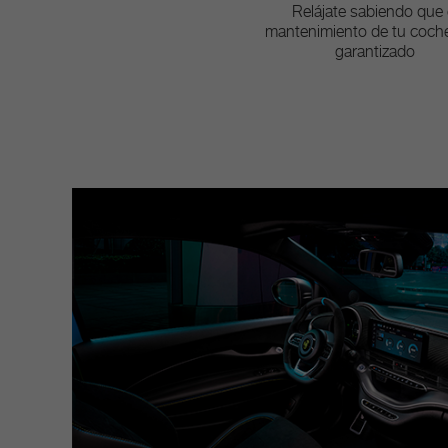
Relájate sabiendo que 
mantenimiento de tu coch
garantizado