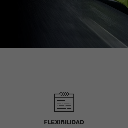
FLEXIBILIDAD