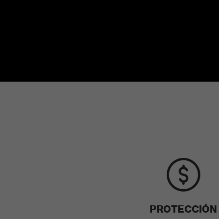
PROTECCIÓN