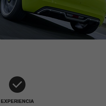
EXPERIENCIA