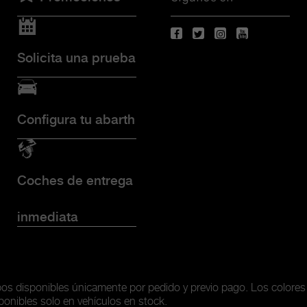
Solicita una prueba
Configura tu abarth
Coches de entrega
inmediata
ipos disponibles únicamente
por pedido y previo pago. Los colores
ponibles solo en vehículos en stock.