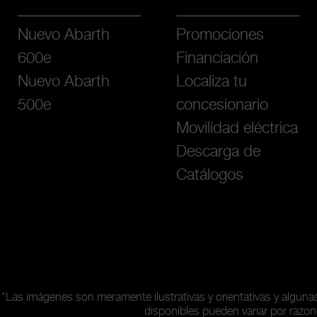
Nuevo Abarth
Promociones
600e
Financiación
Nuevo Abarth
Localiza tu
500e
concesionario
Movilidad eléctrica
Descarga de
Catálogos
*Las imágenes son meramente ilustrativas y orientativas y algun
disponibles pueden variar por razon