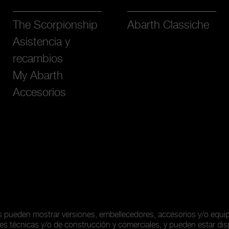
The Scorpionship
Abarth Classiche
Asistencia y
recambios
My Abarth
Accesorios
as pueden mostrar versiones, embellecedores, accesorios y/o equ
es técnicas y/o de construcción y comerciales, y pueden estar dis