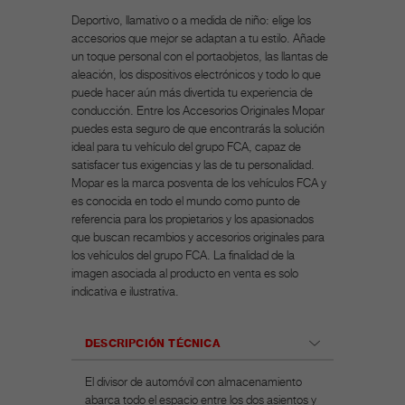
Deportivo, llamativo o a medida de niño: elige los
accesorios que mejor se adaptan a tu estilo. Añade
un toque personal con el portaobjetos, las llantas de
aleación, los dispositivos electrónicos y todo lo que
puede hacer aún más divertida tu experiencia de
conducción. Entre los Accesorios Originales Mopar
puedes esta seguro de que encontrarás la solución
ideal para tu vehículo del grupo FCA, capaz de
satisfacer tus exigencias y las de tu personalidad.
Mopar es la marca posventa de los vehículos FCA y
es conocida en todo el mundo como punto de
referencia para los propietarios y los apasionados
que buscan recambios y accesorios originales para
los vehículos del grupo FCA. La finalidad de la
imagen asociada al producto en venta es solo
indicativa e ilustrativa.
DESCRIPCIÓN TÉCNICA
El divisor de automóvil con almacenamiento
abarca todo el espacio entre los dos asientos y