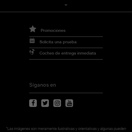
Promociones
Solicita una prueba
Coches de entrega inmediata
Síganos en
*Las imágenes son meramente ilustrativas y orientativas y algunas pueden