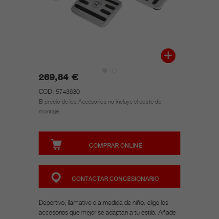
269,84 €
COD: 5743830
El precio de los Accesorios no incluye el coste de
montaje.
COMPRAR ONLINE
CONTACTAR CONCESIONARIO
Deportivo, llamativo o a medida de niño: elige los
accesorios que mejor se adaptan a tu estilo. Añade