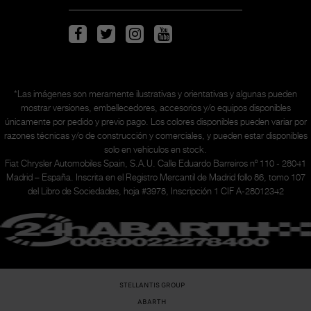
*Las imágenes son meramente ilustrativas y orientativas y algunas pueden
mostrar versiones, embellecedores, accesorios y/o equipos disponibles
únicamente
por pedido y previo pago. Los colores disponibles pueden variar por
razones técnicas y/o de construcción y comerciales, y pueden estar disponibles
solo en vehículos en stock.
Fiat Chrysler Automobiles Spain, S.A.U. Calle Eduardo Barreiros nº 110 - 28041
Madrid – España. Inscrita en el Registro Mercantil de Madrid follo 86, tomo 107
del Libro de Sociedades, hoja #3978, Inscripción 1 CIF A-28012342
STELLANTIS GROUP
ABARTH