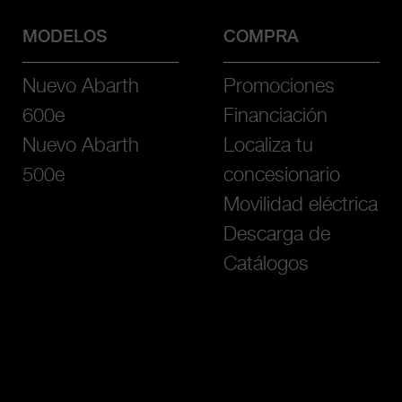
MODELOS
COMPRA
Nuevo Abarth
Promociones
600e
Financiación
Nuevo Abarth
Localiza tu
500e
concesionario
Movilidad eléctrica
Descarga de
Catálogos