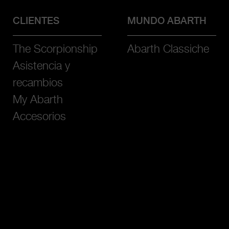
CLIENTES
MUNDO ABARTH
The Scorpionship
Abarth Classiche
Asistencia y
recambios
My Abarth
Accesorios