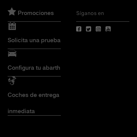
Síganos en
Promociones
Solicita una prueba
Configura tu abarth
Coches de entrega
inmediata