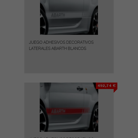
JUEGO ADHESIVOS DECORATIVOS
LATERALES ABARTH BLANCOS
492,74 €