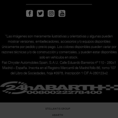
*Las imágenes son meramente ilustrativas y orientativas y algunas pueden
mostrar versiones, embellecedores, accesorios y/o equipos disponibles
únicamente
por pedido y previo pago. Los colores disponibles pueden variar por
razones técnicas y/o de construcción y comerciales, y pueden estar disponibles
solo en vehículos en stock.
Fiat Chrysler Automobiles Spain, S.A.U. Calle Eduardo Barreiros nº 110 - 28041
Madrid – España. Inscrita en el Registro Mercantil de Madrid follo 86, tomo 107
del Libro de Sociedades, hoja #3978, Inscripción 1 CIF A-28012342
STELLANTIS GROUP
ABARTH