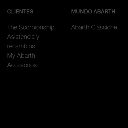
CLIENTES
MUNDO ABARTH
The Scorpionship
Abarth Classiche
Asistencia y
recambios
My Abarth
Accesorios