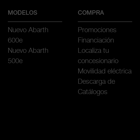
MODELOS
COMPRA
Nuevo Abarth
Promociones
600e
Financiación
Nuevo Abarth
Localiza tu
500e
concesionario
Movilidad eléctrica
Descarga de
Catálogos