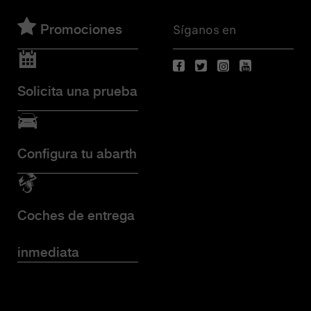
Síganos en
Promociones
Solicita una prueba
Configura tu abarth
Coches de entrega
inmediata