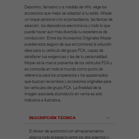
Deportivo, llamativo o a medida de niño: elige los
accesorios que mejor se adaptan a tu estilo. Añade
un toque personal con el portaobjetos, las llantas de
aleación, los dispositivos electrónicos y todo lo que
puede hacer aún más divertida tu experiencia de
conducción. Entre los Accesorios Originales Mopar
puedes esta seguro de que encontrarás la solución
ideal para tu vehículo del grupo FCA, capaz de
satisfacer tus exigencias y las de tu personalidad.
Mopar es la marca posventa de los vehículos FCA y
es conocida en todo el mundo como punto de
referencia para los propietarios y los apasionados
que buscan recambios y accesorios originales para
los vehículos del grupo FCA. La finalidad de la
imagen asociada al producto en venta es solo
indicativa e ilustrativa.
DESCRIPCIÓN TÉCNICA
El divisor de automóvil con almacenamiento
abarca todo el espacio entre los dos asientos y